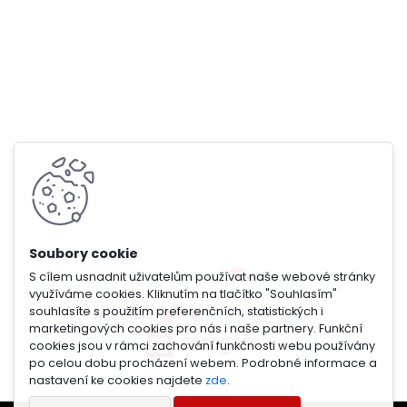
S cílem usnadnit uživatelům používat naše webové stránky
využíváme cookies. Kliknutím na tlačítko "Souhlasím"
souhlasíte s použitím preferenčních, statistických i
marketingových cookies pro nás i naše partnery. Funkční
cookies jsou v rámci zachování funkčnosti webu používány
po celou dobu procházení webem. Podrobné informace a
nastavení ke cookies najdete
zde
.